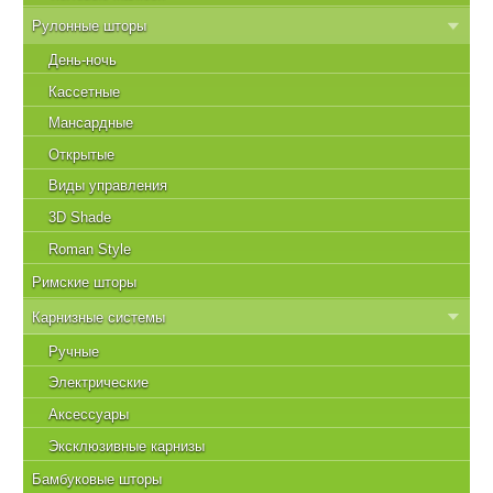
Рулонные шторы
День-ночь
Кассетные
Мансардные
Открытые
Виды управления
3D Shade
Roman Style
Римские шторы
Карнизные системы
Ручные
Электрические
Аксессуары
Эксклюзивные карнизы
Бамбуковые шторы