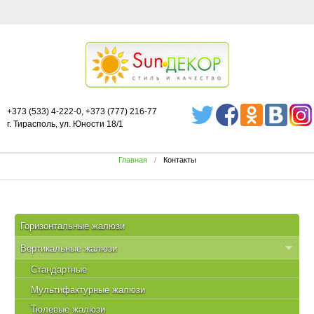
+373 (533) 4-222-0, +373 (777) 216-77
г. Тирасполь, ул. Юности 18/1
Главная
Контакты
Горизонтальные жалюзи
Вертикальные жалюзи
Стандартные
Мультифактурные жалюзи
Тюлевые жалюзи