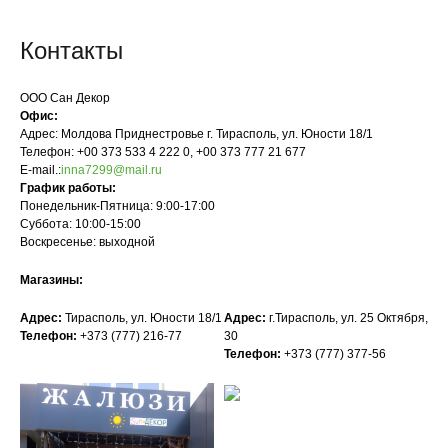
Контакты
ООО Сан Декор
Офис:
Адрес: Молдова Приднестровье г. Тирасполь, ул. Юности 18/1
Телефон: +00 373 533 4 222 0, +00 373 777 21 677
E-mail.:
inna7299@mail.ru
График работы:
Понедельник-Пятница: 9:00-17:00
Суббота: 10:00-15:00
Воскресенье: выходной
Магазины:
Адрес:
Тирасполь, ул. Юности 18/1
Адрес:
г.Тирасполь, ул. 25 Октября,
Телефон:
+373 (777) 216-77
30
Телефон:
+373 (777) 377-56