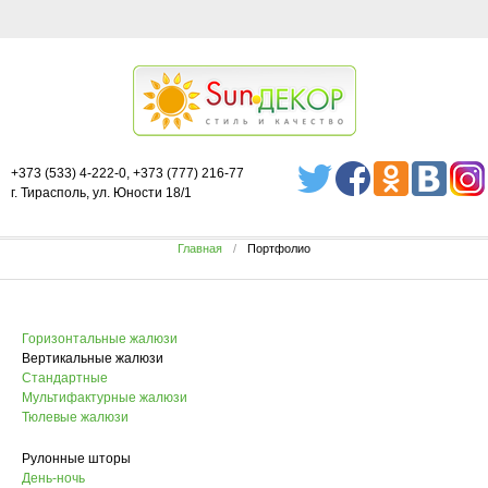
+373 (533) 4-222-0, +373 (777) 216-77
г. Тирасполь, ул. Юности 18/1
Главная
Портфолио
Горизонтальные жалюзи
Вертикальные жалюзи
Стандартные
Мультифактурные жалюзи
Тюлевые жалюзи
Рулонные шторы
День-ночь