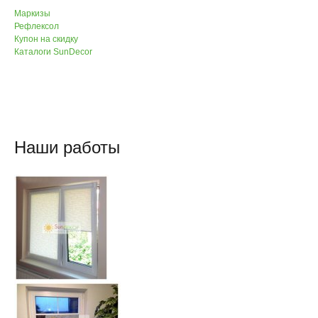
Маркизы
Рефлексол
Купон на скидку
Каталоги SunDecor
Наши работы