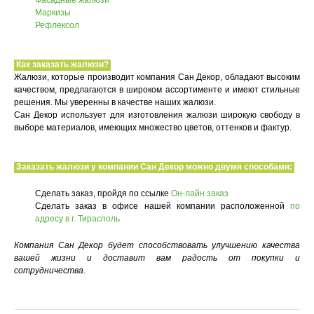
Фасадные жалюзи
Маркизы
Рефлексол
Как заказать жалюзи?
Жалюзи, которые производит компания Сан Декор, обладают высоким
качеством, предлагаются в широком ассортименте и имеют стильные
решения. Мы уверенны в качестве наших жалюзи.
Сан Декор использует для изготовления жалюзи широкую свободу в
выборе материалов, имеющих множество цветов, оттенков и фактур.
Заказать жалюзи у компании Сан Декор можно двумя способами:
Сделать заказ, пройдя по ссылке
Он-лайн заказ
Сделать заказ в офисе нашей компании расположенной
по
адресу в г. Тирасполь
Компания Сан Декор будет способствовать улучшению качества
вашей жизни и доставит вам радость от покупки и
сотрудничества.