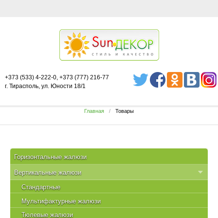
+373 (533) 4-222-0, +373 (777) 216-77
г. Тирасполь, ул. Юности 18/1
Главная
Товары
Горизонтальные жалюзи
Вертикальные жалюзи
Стандартные
Мультифактурные жалюзи
Тюлевые жалюзи