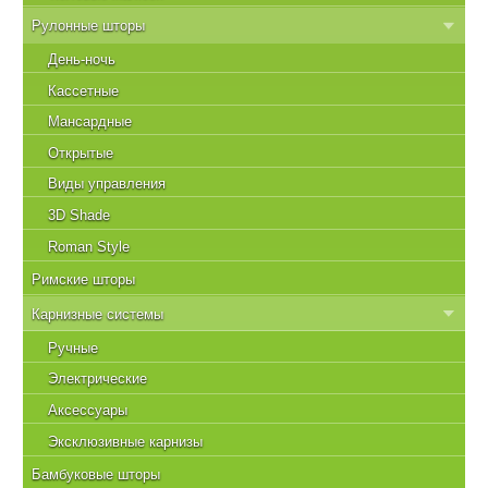
Рулонные шторы
День-ночь
Кассетные
Мансардные
Открытые
Виды управления
3D Shade
Roman Style
Римские шторы
Карнизные системы
Ручные
Электрические
Аксессуары
Эксклюзивные карнизы
Бамбуковые шторы