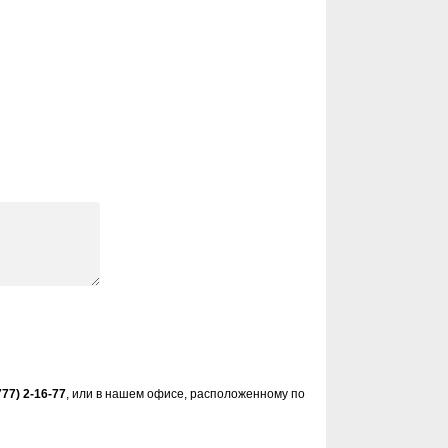
777) 2-16-77
, или в нашем офисе, расположенному по