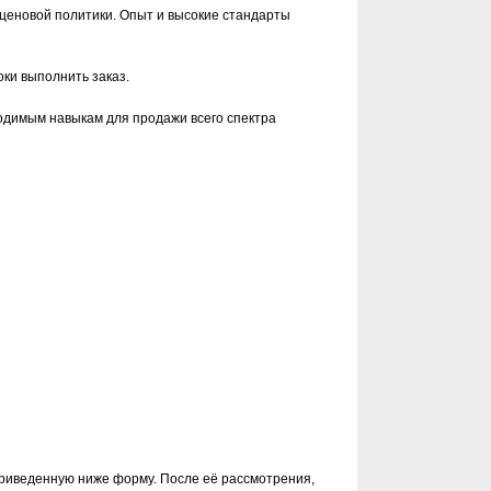
 ценовой политики. Опыт и высокие стандарты
ки выполнить заказ.
одимым навыкам для продажи всего спектра
 приведенную ниже форму. После её рассмотрения,