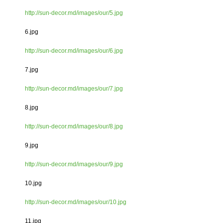
http://sun-decor.md/images/our/5.jpg
6.jpg
http://sun-decor.md/images/our/6.jpg
7.jpg
http://sun-decor.md/images/our/7.jpg
8.jpg
http://sun-decor.md/images/our/8.jpg
9.jpg
http://sun-decor.md/images/our/9.jpg
10.jpg
http://sun-decor.md/images/our/10.jpg
11.jpg