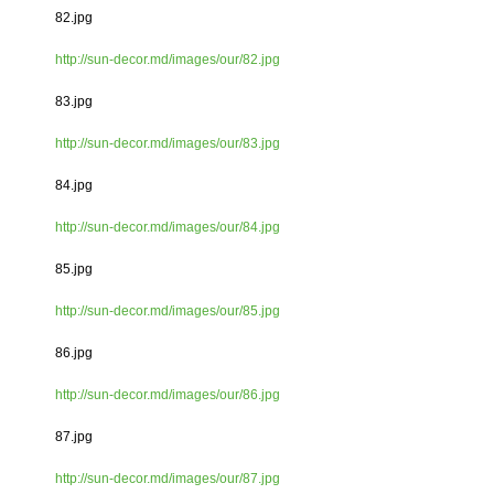
82.jpg
http://sun-decor.md/images/our/82.jpg
83.jpg
http://sun-decor.md/images/our/83.jpg
84.jpg
http://sun-decor.md/images/our/84.jpg
85.jpg
http://sun-decor.md/images/our/85.jpg
86.jpg
http://sun-decor.md/images/our/86.jpg
87.jpg
http://sun-decor.md/images/our/87.jpg