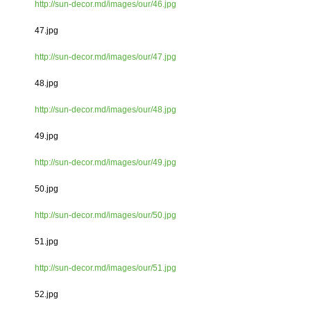
http://sun-decor.md/images/our/46.jpg
47.jpg
http://sun-decor.md/images/our/47.jpg
48.jpg
http://sun-decor.md/images/our/48.jpg
49.jpg
http://sun-decor.md/images/our/49.jpg
50.jpg
http://sun-decor.md/images/our/50.jpg
51.jpg
http://sun-decor.md/images/our/51.jpg
52.jpg