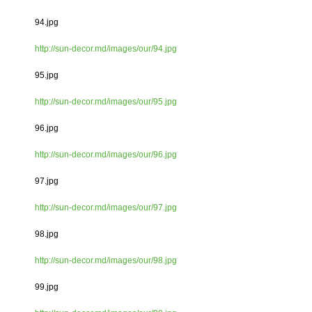
94.jpg
http://sun-decor.md/images/our/94.jpg
95.jpg
http://sun-decor.md/images/our/95.jpg
96.jpg
http://sun-decor.md/images/our/96.jpg
97.jpg
http://sun-decor.md/images/our/97.jpg
98.jpg
http://sun-decor.md/images/our/98.jpg
99.jpg