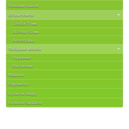
Японские панели
Шторы-плиссе
Cosiflor 20 мм
XL-Pleat 50 мм
Аксессуары
Фасадные жалюзи
Наружные
Внутренние
Маркизы
Рефлексол
Купон на скидку
Каталоги SunDecor