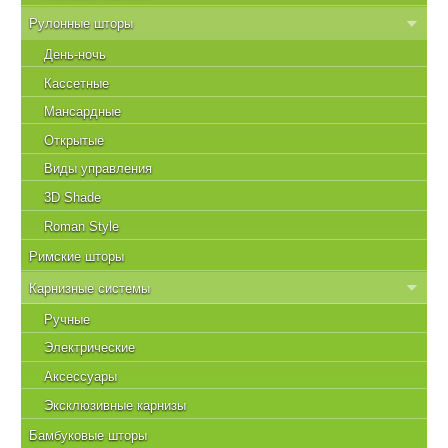
Рулонные шторы
День-ночь
Кассетные
Мансардные
Открытые
Виды управления
3D Shade
Roman Style
Римские шторы
Карнизные системы
Ручные
Электрические
Аксессуары
Эксклюзивные карнизы
Бамбуковые шторы