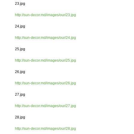
23.jpg
http://sun-decor.md/images/our/23.jpg
24.jpg
http://sun-decor.md/images/our/24.jpg
25.jpg
http://sun-decor.md/images/our/25.jpg
26.jpg
http://sun-decor.md/images/our/26.jpg
27.jpg
http://sun-decor.md/images/our/27.jpg
28.jpg
http://sun-decor.md/images/our/28.jpg