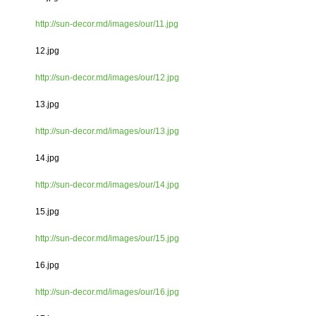
http://sun-decor.md/images/our/11.jpg
12.jpg
http://sun-decor.md/images/our/12.jpg
13.jpg
http://sun-decor.md/images/our/13.jpg
14.jpg
http://sun-decor.md/images/our/14.jpg
15.jpg
http://sun-decor.md/images/our/15.jpg
16.jpg
http://sun-decor.md/images/our/16.jpg