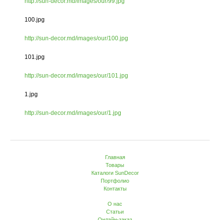
http://sun-decor.md/images/our/99.jpg
100.jpg
http://sun-decor.md/images/our/100.jpg
101.jpg
http://sun-decor.md/images/our/101.jpg
1.jpg
http://sun-decor.md/images/our/1.jpg
Главная
Товары
Каталоги SunDecor
Портфолио
Контакты
О нас
Статьи
Онлайн-заказ