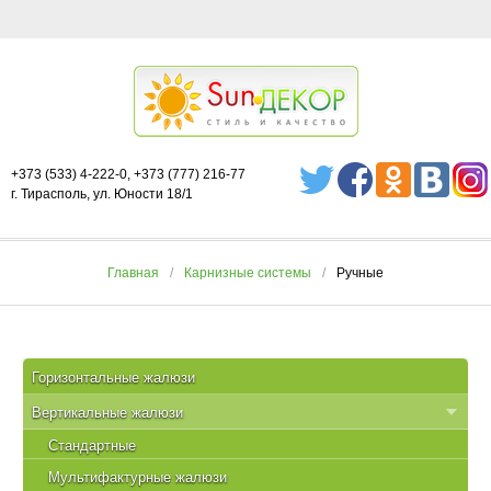
+373 (533) 4-222-0, +373 (777) 216-77
г. Тирасполь, ул. Юности 18/1
Главная
Карнизные системы
Ручные
Горизонтальные жалюзи
Вертикальные жалюзи
Стандартные
Мультифактурные жалюзи