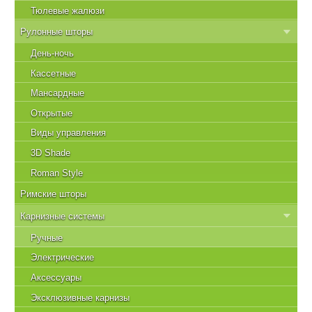
Тюлевые жалюзи
Рулонные шторы
День-ночь
Кассетные
Мансардные
Открытые
Виды управления
3D Shade
Roman Style
Римские шторы
Карнизные системы
Ручные
Электрические
Аксессуары
Эксклюзивные карнизы