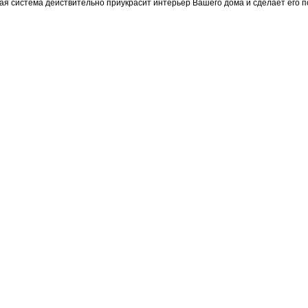
ая система действительно приукрасит интерьер Вашего дома и сделает его 