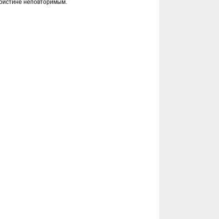
поистине неповторимым.