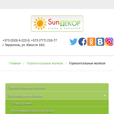
+373 (533) 4-222-0, +373 (777) 216-77
г. Тирасполь, ул. Юности 18/1
Главная
Горизонтальные жалюзи
Горизонтальные жалюзи
Горизонтальные жалюзи
Вертикальные жалюзи
Стандартные
Мультифактурные жалюзи