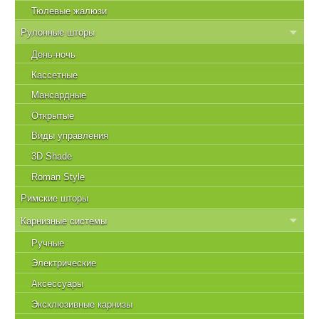
Тюлевые жалюзи
Рулонные шторы
День-ночь
Кассетные
Мансардные
Открытые
Виды управления
3D Shade
Roman Style
Римские шторы
Карнизные системы
Ручные
Электрические
Аксессуары
Эксклюзивные карнизы