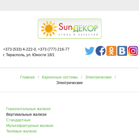
+373 (533) 4-222-0, +373 (777) 216-77
г. Тирасполь, ул. Юности 18/1
Главная
Карнизные системы
Электрические
Электрические
Горизонтальные жалюзи
Вертикальные жалюзи
Стандартные
Мультифактурные жалюзи
Тюлевые жалюзи