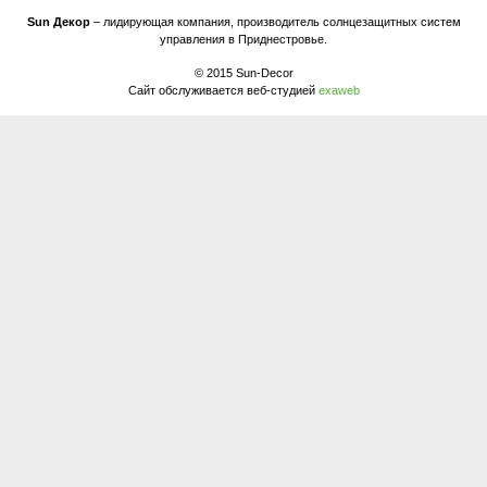
Sun Декор
– лидирующая компания, производитель солнцезащитных систем
управления в Приднестровье.
© 2015 Sun-Decor
Сайт обслуживается веб-студией
exaweb