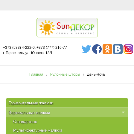
+373 (533) 4-222-0, +373 (777) 216-77
г. Тирасполь, ул. Юности 18/1
Главная
Рулонные шторы
День-Ночь
Горизонтальные жалюзи
Вертикальные жалюзи
Стандартные
Мультифактурные жалюзи