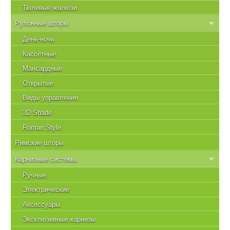
Тюлевые жалюзи
Рулонные шторы
День-ночь
Кассетные
Мансардные
Открытые
Виды управления
3D Shade
Roman Style
Римские шторы
Карнизные системы
Ручные
Электрические
Аксессуары
Эксклюзивные карнизы