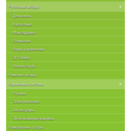
Рулонные шторы
День-ночь
Кассетные
Мансардные
Открытые
Виды управления
3D Shade
Roman Style
Римские шторы
Карнизные системы
Ручные
Электрические
Аксессуары
Эксклюзивные карнизы
Бамбуковые шторы